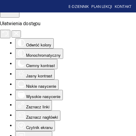
E-DZIENNIK
PLAN LEKCJI
KONTAKT
Ułatwienia dostępu
Odwróć kolory
Monochromatyczny
Ciemny kontrast
Jasny kontrast
Niskie nasycenie
Wysokie nasycenie
Zaznacz linki
Zaznacz nagłówki
Czytnik ekranu