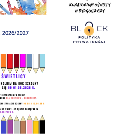
k 2026/2027