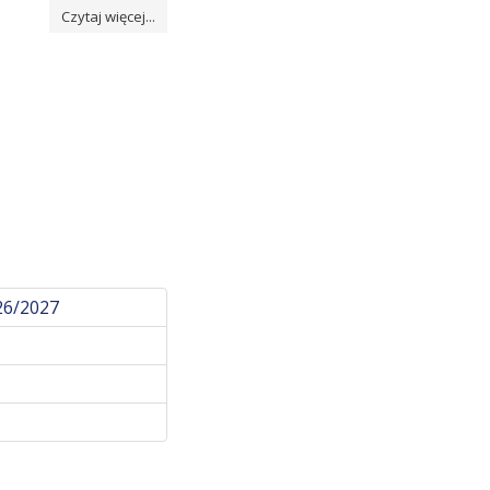
Czytaj więcej...
26/2027