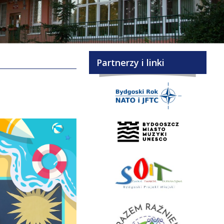
Partnerzy i linki