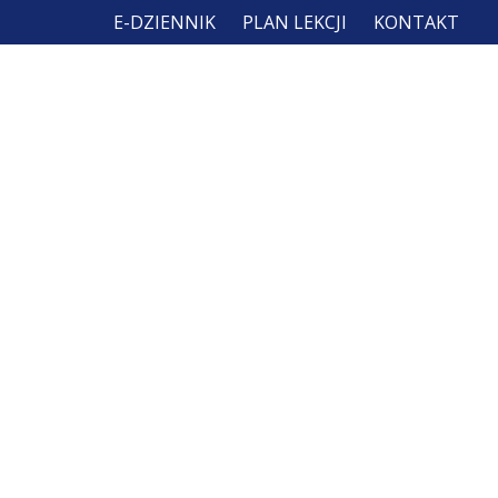
E-DZIENNIK
PLAN LEKCJI
KONTAKT