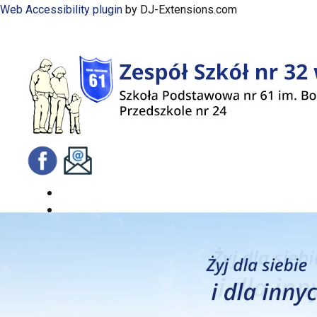
Web Accessibility plugin
by DJ-Extensions.com