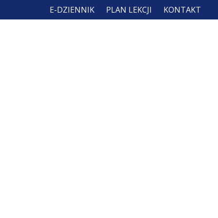
E-DZIENNIK
PLAN LEKCJI
KONTAKT