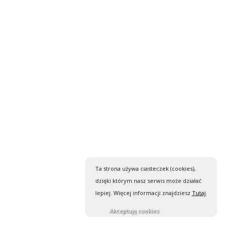
Ta strona używa ciasteczek (cookies),
dzięki którym nasz serwis może działać
lepiej. Więcej informacji znajdziesz
Tutaj
.
Akceptuję cookies