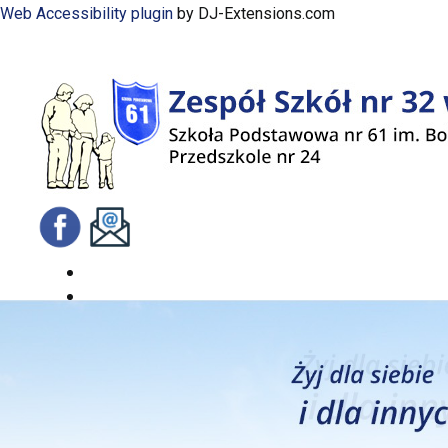
Web Accessibility plugin
by DJ-Extensions.com