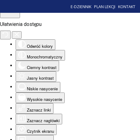
E-DZIENNIK
PLAN LEKCJI
KONTAKT
Ułatwienia dostępu
Odwróć kolory
Monochromatyczny
Ciemny kontrast
Jasny kontrast
Niskie nasycenie
Wysokie nasycenie
Zaznacz linki
Zaznacz nagłówki
Czytnik ekranu