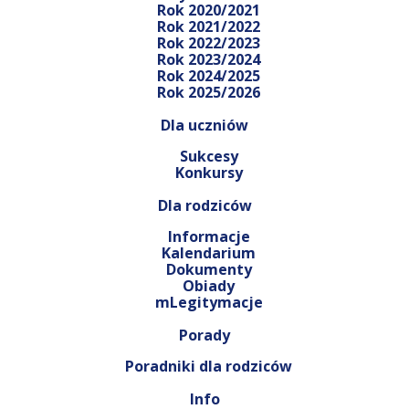
Rok 2020/2021
Rok 2021/2022
Rok 2022/2023
Rok 2023/2024
Rok 2024/2025
Rok 2025/2026
Dla uczniów
Sukcesy
Konkursy
Dla rodziców
Informacje
Kalendarium
Dokumenty
Obiady
mLegitymacje
Porady
Poradniki dla rodziców
Info